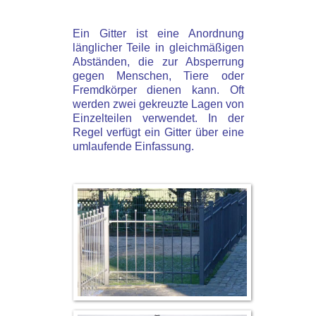
Ein Gitter ist eine Anordnung
länglicher Teile in gleichmäßigen
Abständen, die zur Absperrung
gegen Menschen, Tiere oder
Fremdkörper dienen kann. Oft
werden zwei gekreuzte Lagen von
Einzelteilen verwendet. In der
Regel verfügt ein Gitter über eine
umlaufende Einfassung.